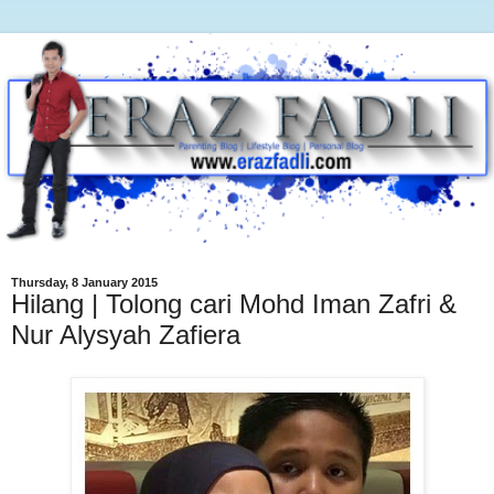
Thursday, 8 January 2015
Hilang | Tolong cari Mohd Iman Zafri &
Nur Alysyah Zafiera