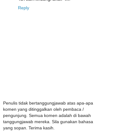
Reply
Penulis tidak bertanggungjawab atas apa-apa
komen yang ditinggalkan oleh pembaca /
pengunjung. Semua komen adalah di bawah
tanggungjawab mereka. Sila gunakan bahasa
yang sopan. Terima kasih.