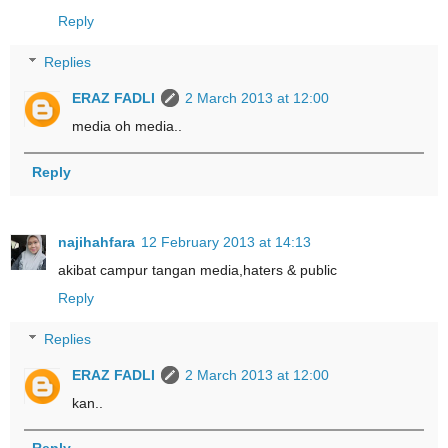
Reply
Replies
ERAZ FADLI
2 March 2013 at 12:00
media oh media..
Reply
najihahfara
12 February 2013 at 14:13
akibat campur tangan media,haters & public
Reply
Replies
ERAZ FADLI
2 March 2013 at 12:00
kan..