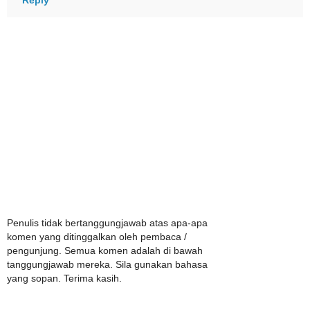
Reply
Penulis tidak bertanggungjawab atas apa-apa
komen yang ditinggalkan oleh pembaca /
pengunjung. Semua komen adalah di bawah
tanggungjawab mereka. Sila gunakan bahasa
yang sopan. Terima kasih.