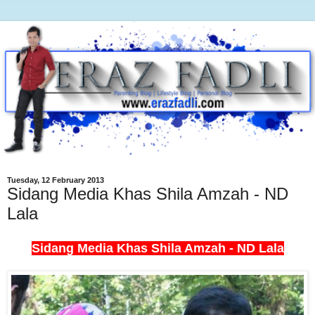
Tuesday, 12 February 2013
Sidang Media Khas Shila Amzah - ND
Lala
Sidang Media Khas Shila Amzah - ND Lala