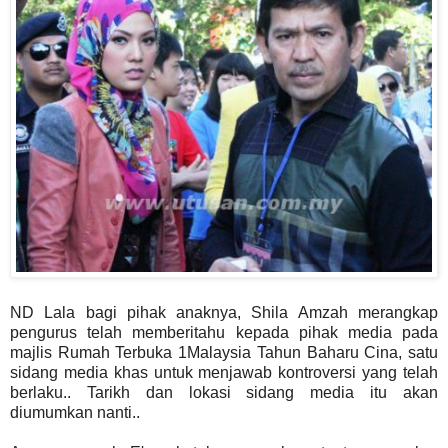
ND Lala bagi pihak anaknya, Shila Amzah merangkap
pengurus telah memberitahu kepada pihak media pada
majlis Rumah Terbuka 1Malaysia Tahun Baharu Cina, satu
sidang media khas untuk menjawab kontroversi yang telah
berlaku.. Tarikh dan lokasi sidang media itu akan
diumumkan nanti..