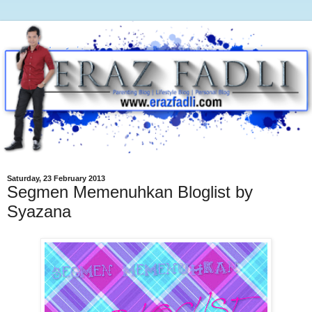
Saturday, 23 February 2013
Segmen Memenuhkan Bloglist by
Syazana