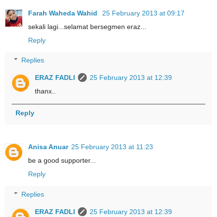
Farah Waheda Wahid
25 February 2013 at 09:17
sekali lagi...selamat bersegmen eraz...
Reply
Replies
ERAZ FADLI
25 February 2013 at 12:39
thanx..
Reply
Anisa Anuar
25 February 2013 at 11:23
be a good supporter...
Reply
Replies
ERAZ FADLI
25 February 2013 at 12:39