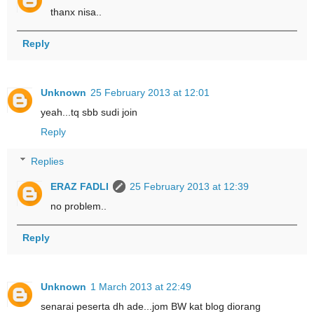
thanx nisa..
Reply
Unknown
25 February 2013 at 12:01
yeah...tq sbb sudi join
Reply
Replies
ERAZ FADLI
25 February 2013 at 12:39
no problem..
Reply
Unknown
1 March 2013 at 22:49
senarai peserta dh ade...jom BW kat blog diorang