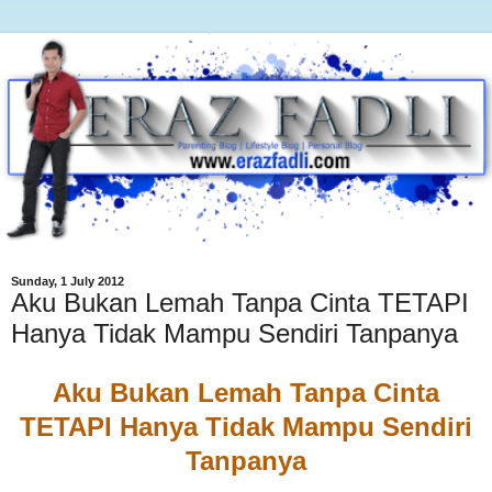
Sunday, 1 July 2012
Aku Bukan Lemah Tanpa Cinta TETAPI
Hanya Tidak Mampu Sendiri Tanpanya
Aku Bukan Lemah Tanpa Cinta
TETAPI Hanya Tidak Mampu Sendiri
Tanpanya