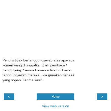
Penulis tidak bertanggungjawab atas apa-apa
komen yang ditinggalkan oleh pembaca /
pengunjung. Semua komen adalah di bawah
tanggungjawab mereka. Sila gunakan bahasa
yang sopan. Terima kasih.
‹
›
Home
View web version