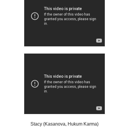
Stacy (Kasanova, Hukum Karma)