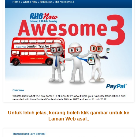
Untuk lebih jelas, korang boleh klik gambar untuk ke
Laman Web asal..