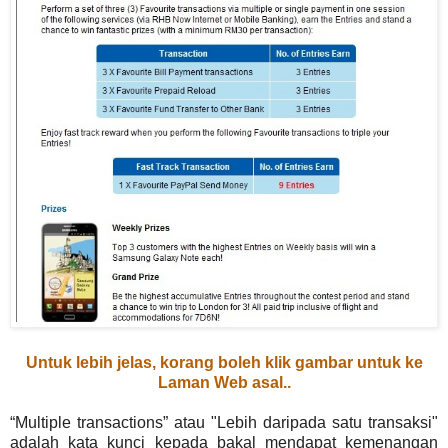
Untuk lebih jelas, korang boleh klik gambar untuk ke
Laman Web asal..
“Multiple transactions” atau "Lebih daripada satu transaksi"
adalah kata kunci kepada bakal mendapat kemenangan