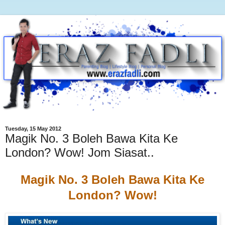
Tuesday, 15 May 2012
Magik No. 3 Boleh Bawa Kita Ke
London? Wow! Jom Siasat..
Magik No. 3 Boleh Bawa Kita Ke
London? Wow!