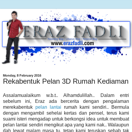
Monday, 8 February 2016
Rekabentuk Pelan 3D Rumah Kediaman
Assalamualaikum w.b.t.. Alhamdulillah.. Dalam entri
sebelum ini, Eraz ada bercerita dengan pengalaman
merekabentuk
pelan lantai
rumah kami sendiri.. Bermula
dengan mengambil sehelai kertas dan pensel, terus kami
suami isteri mengadap untuk berkongsi idea untuk membuat
pelan lantai sendiri mengikut apa yang kami nak.. Walaupun
dah lewat malam masa tu, tetap kami teruskan sebab tak