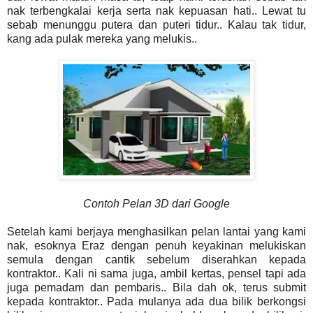
nak terbengkalai kerja serta nak kepuasan hati.. Lewat tu
sebab menunggu putera dan puteri tidur.. Kalau tak tidur,
kang ada pulak mereka yang melukis..
Contoh Pelan 3D dari Google
Setelah kami berjaya menghasilkan pelan lantai yang kami
nak, esoknya Eraz dengan penuh keyakinan melukiskan
semula dengan cantik sebelum diserahkan kepada
kontraktor.. Kali ni sama juga, ambil kertas, pensel tapi ada
juga pemadam dan pembaris.. Bila dah ok, terus submit
kepada kontraktor.. Pada mulanya ada dua bilik berkongsi