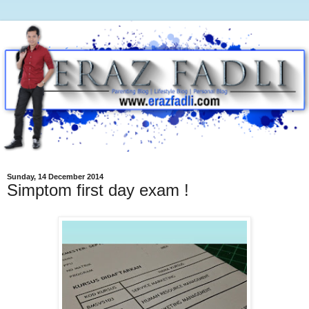
Sunday, 14 December 2014
Simptom first day exam !