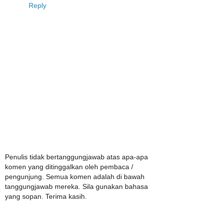
Reply
Penulis tidak bertanggungjawab atas apa-apa
komen yang ditinggalkan oleh pembaca /
pengunjung. Semua komen adalah di bawah
tanggungjawab mereka. Sila gunakan bahasa
yang sopan. Terima kasih.