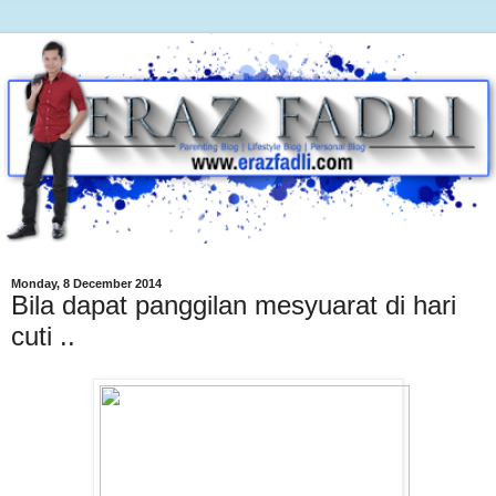
Monday, 8 December 2014
Bila dapat panggilan mesyuarat di hari
cuti ..