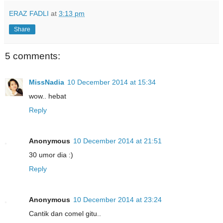
ERAZ FADLI
at
3:13 pm
Share
5 comments:
MissNadia
10 December 2014 at 15:34
wow.. hebat
Reply
Anonymous
10 December 2014 at 21:51
30 umor dia :)
Reply
Anonymous
10 December 2014 at 23:24
Cantik dan comel gitu..