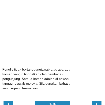
Penulis tidak bertanggungjawab atas apa-apa
komen yang ditinggalkan oleh pembaca /
pengunjung. Semua komen adalah di bawah
tanggungjawab mereka. Sila gunakan bahasa
yang sopan. Terima kasih.
‹
›
Home