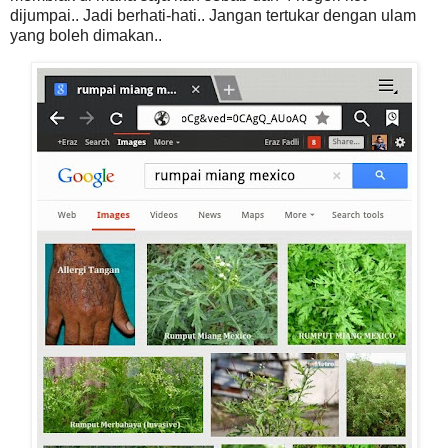
dijumpai.. Jadi berhati-hati.. Jangan tertukar dengan ulam
yang boleh dimakan..