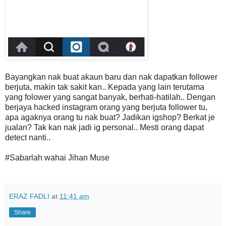
Bayangkan nak buat akaun baru dan nak dapatkan follower
berjuta, makin tak sakit kan.. Kepada yang lain terutama
yang folower yang sangat banyak, berhati-hatilah.. Dengan
berjaya hacked instagram orang yang berjuta follower tu,
apa agaknya orang tu nak buat? Jadikan igshop? Berkat je
jualan? Tak kan nak jadi ig personal.. Mesti orang dapat
detect nanti..
#Sabarlah wahai Jihan Muse
ERAZ FADLI
at
11:41 am
Share