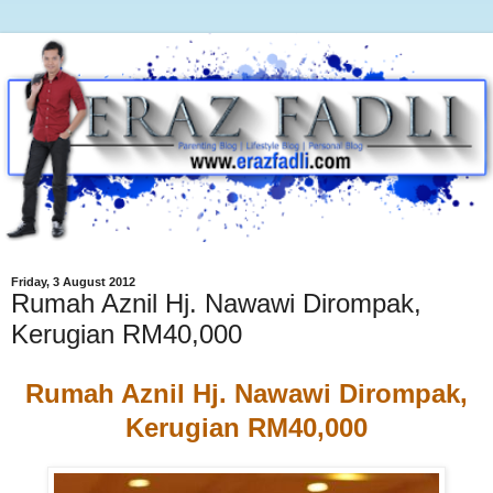
Friday, 3 August 2012
Rumah Aznil Hj. Nawawi Dirompak,
Kerugian RM40,000
Rumah Aznil Hj. Nawawi Dirompak,
Kerugian RM40,000