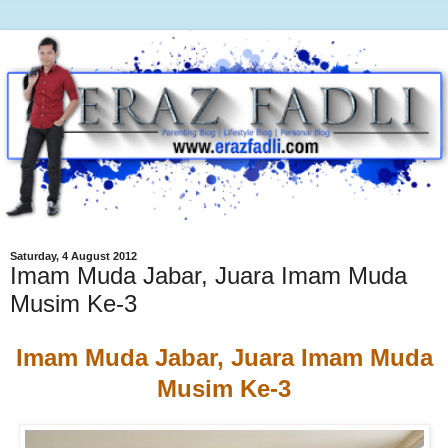
Saturday, 4 August 2012
Imam Muda Jabar, Juara Imam Muda
Musim Ke-3
Imam Muda Jabar, Juara Imam Muda
Musim Ke-3