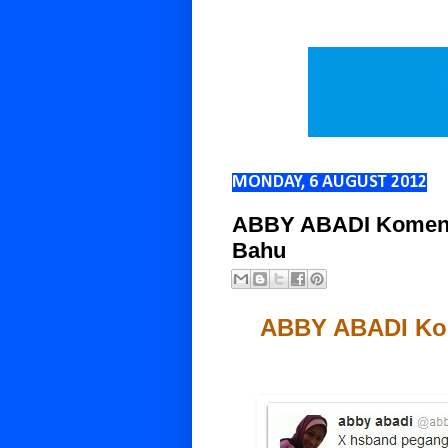
MONDAY, 6 AUGUST 2012
ABBY ABADI Komen
Bahu
ABBY ABADI Ko