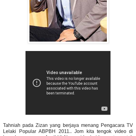
Tahniah pada Zizan yang berjaya menang Pengacara TV
Lelaki Popular ABPBH 2011.. Jom kita tengok video di