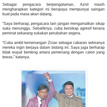
Sebagai pengacara berpengalaman, Aznil masih
mengharapkan kategori ini berupaya mempunyai saingan
kuat pada masa akan datang.
“Saya berharap, pengacara lain jangan mengamalkan sikap
suka menunggu. Sebaliknya, cuba bersikap agresif kerana
peminat sekarang sukakan perubahan segera.
“Cuba ambil kemenangan Zizan sebagai cabaran sekiranya
mereka ingin berjaya dalam bidang ini. Saya juga berharap
tidak wujud benteng antara pemenang dengan calon yang
tewas,” katanya.