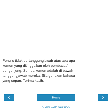
Penulis tidak bertanggungjawab atas apa-apa
komen yang ditinggalkan oleh pembaca /
pengunjung. Semua komen adalah di bawah
tanggungjawab mereka. Sila gunakan bahasa
yang sopan. Terima kasih.
‹
›
Home
View web version