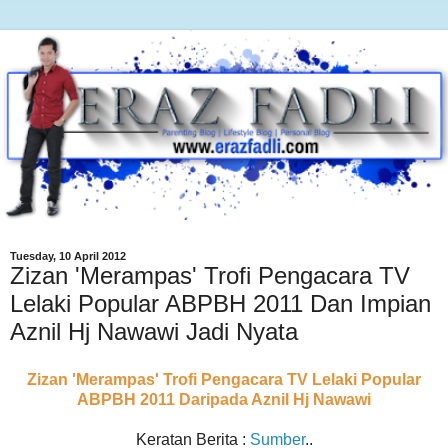
Tuesday, 10 April 2012
Zizan 'Merampas' Trofi Pengacara TV
Lelaki Popular ABPBH 2011 Dan Impian
Aznil Hj Nawawi Jadi Nyata
Zizan 'Merampas' Trofi Pengacara TV Lelaki Popular
ABPBH 2011 Daripada Aznil Hj Nawawi
Keratan Berita :
Sumber
..