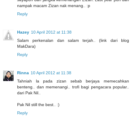
nampak macam Zizan nak menang.. :p
Reply
Hazey
10 April 2012 at 11:38
Salam perkenalan dan salam terjah.. (link dari blog
MakDara)
Reply
Rinna
10 April 2012 at 11:38
Tahniah la pada zizan sebab berjaya memecahkan
benteng.. dan memenangi.. trofi bagi pengacara popular..
dari Pak Nil..
Pak Nil still the best.. :)
Reply