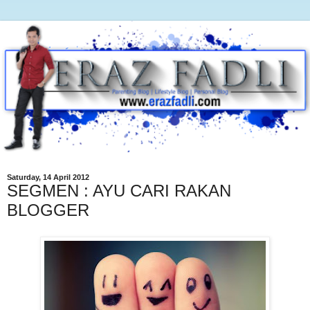
Saturday, 14 April 2012
SEGMEN : AYU CARI RAKAN
BLOGGER