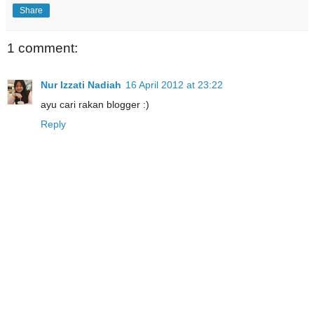
Share
1 comment:
Nur Izzati Nadiah
16 April 2012 at 23:22
ayu cari rakan blogger :)
Reply