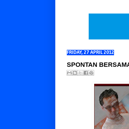
FRIDAY, 27 APRIL 2012
SPONTAN BERSAMA