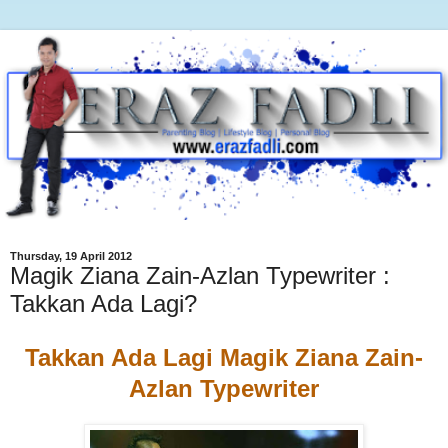
Thursday, 19 April 2012
Magik Ziana Zain-Azlan Typewriter :
Takkan Ada Lagi?
Takkan Ada Lagi Magik Ziana Zain-
Azlan Typewriter