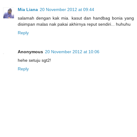
Mia Liana
20 November 2012 at 09:44
salamah dengan kak mia. kasut dan handbag bonia yang
disimpan malas nak pakai akhirnya reput sendiri... huhuhu
Reply
Anonymous
20 November 2012 at 10:06
hehe setuju sgt2!
Reply