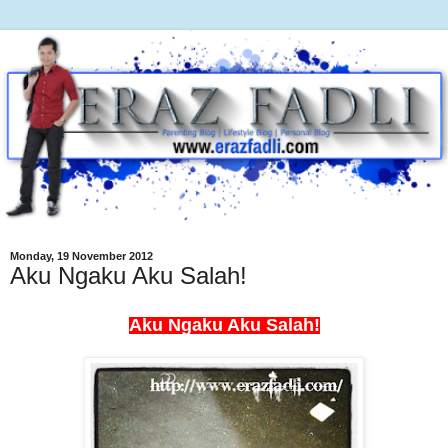
Monday, 19 November 2012
Aku Ngaku Aku Salah!
Aku Ngaku Aku Salah!