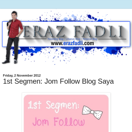
Friday, 2 November 2012
1st Segmen: Jom Follow Blog Saya