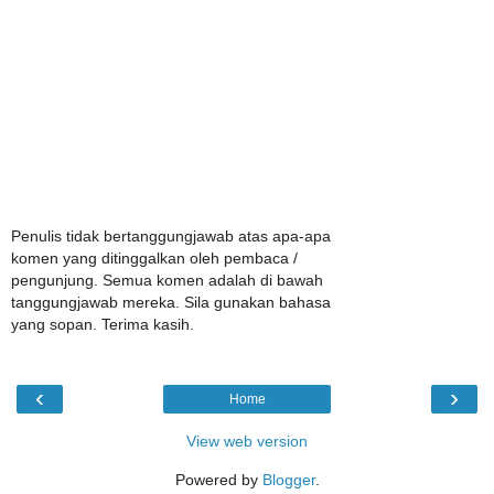
Penulis tidak bertanggungjawab atas apa-apa
komen yang ditinggalkan oleh pembaca /
pengunjung. Semua komen adalah di bawah
tanggungjawab mereka. Sila gunakan bahasa
yang sopan. Terima kasih.
‹
›
Home
View web version
Powered by
Blogger
.