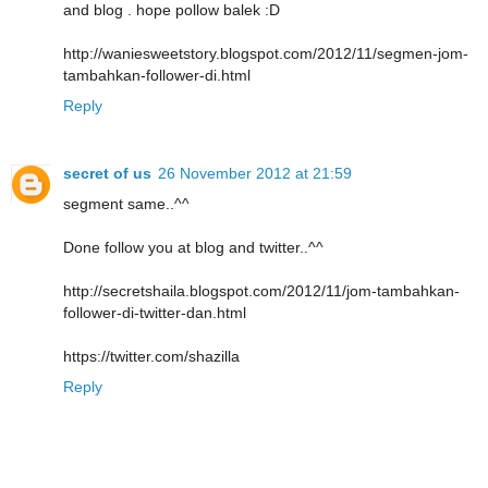
and blog . hope pollow balek :D
http://waniesweetstory.blogspot.com/2012/11/segmen-jom-
tambahkan-follower-di.html
Reply
secret of us
26 November 2012 at 21:59
segment same..^^
Done follow you at blog and twitter..^^
http://secretshaila.blogspot.com/2012/11/jom-tambahkan-
follower-di-twitter-dan.html
https://twitter.com/shazilla
Reply