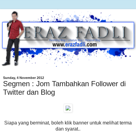
Sunday, 4 November 2012
Segmen : Jom Tambahkan Follower di
Twitter dan Blog
Siapa yang berminat, boleh klik banner untuk melihat terma
dan syarat..