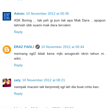
Admin
10 November 2012 at 00:36
ASK Boring ... tak yah gi pun tak apa Mak Dara .. apapun
tahniah sbb suami mak dara tercalon
Reply
ERAZ FADLI
10 November 2012 at 00:44
memang sgt2 tidak kena mjls anugerah skrin tahun ni..
adoi..
Reply
zaty
10 November 2012 at 08:21
nampak macam tak berprestij sgt lah dia buat cmtu kan..
Reply