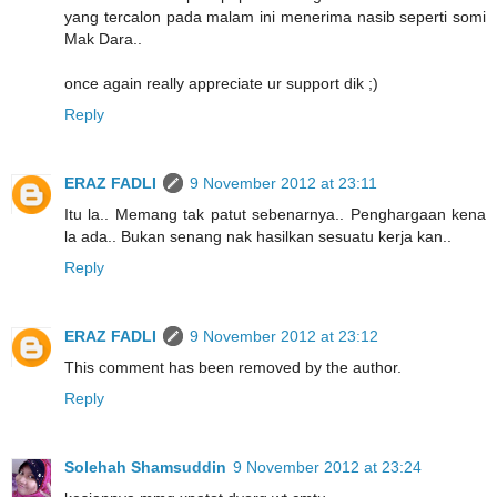
yang tercalon pada malam ini menerima nasib seperti somi
Mak Dara..
once again really appreciate ur support dik ;)
Reply
ERAZ FADLI
9 November 2012 at 23:11
Itu la.. Memang tak patut sebenarnya.. Penghargaan kena
la ada.. Bukan senang nak hasilkan sesuatu kerja kan..
Reply
ERAZ FADLI
9 November 2012 at 23:12
This comment has been removed by the author.
Reply
Solehah Shamsuddin
9 November 2012 at 23:24