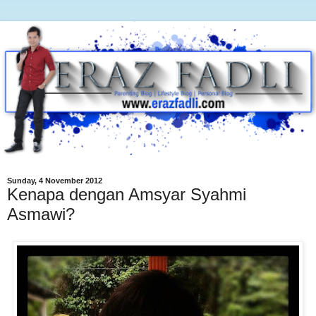
Sunday, 4 November 2012
Kenapa dengan Amsyar Syahmi
Asmawi?