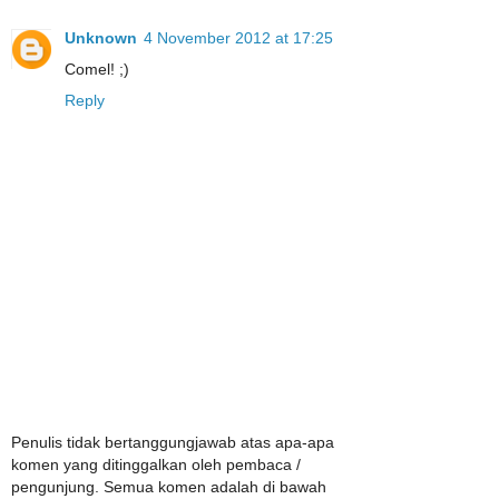
Unknown
4 November 2012 at 17:25
Comel! ;)
Reply
Penulis tidak bertanggungjawab atas apa-apa
komen yang ditinggalkan oleh pembaca /
pengunjung. Semua komen adalah di bawah