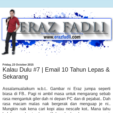
Friday, 23 October 2015
Kalau Dulu #7 | Email 10 Tahun Lepas &
Sekarang
Assalamualaikum w.b.t.. Gambar ni Eraz jumpa seperti
biasa di FB.. Pagi ni ambil masa untuk mengarang sebab
rasa mengantuk giler dah ni depan PC dan di pejabat.. Dah
rasa macam malas nak bergerak dan menguap je ni..
Mungkin nak kena cari kopi atau nescafe kot.. Mana tahu