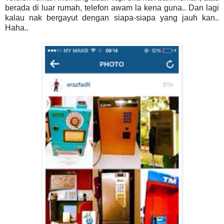
berada di luar rumah, telefon awam la kena guna.. Dan lagi
kalau nak bergayut dengan siapa-siapa yang jauh kan..
Haha..