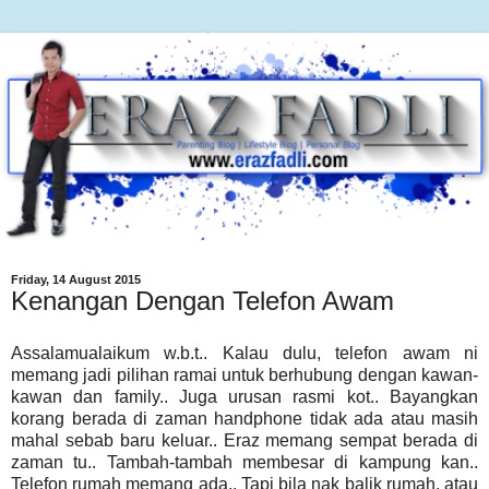
Friday, 14 August 2015
Kenangan Dengan Telefon Awam
Assalamualaikum w.b.t.. Kalau dulu, telefon awam ni
memang jadi pilihan ramai untuk berhubung dengan kawan-
kawan dan family.. Juga urusan rasmi kot.. Bayangkan
korang berada di zaman handphone tidak ada atau masih
mahal sebab baru keluar.. Eraz memang sempat berada di
zaman tu.. Tambah-tambah membesar di kampung kan..
Telefon rumah memang ada.. Tapi bila nak balik rumah, atau