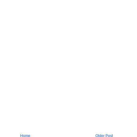
Home
Older Post