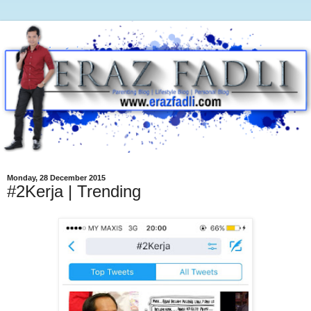
Monday, 28 December 2015
#2Kerja | Trending