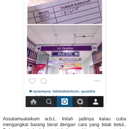
Assalamualaikum w.b.t.. Inilah jadinya kalau cuba
mengangkat barang berat dengan cara yang tidak betul..