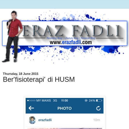
Thursday, 18 June 2015
Ber'fisioterapi' di HUSM