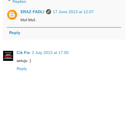
Replies
ERAZ FADLI
17 June 2013 at 12:07
btul btul..
Reply
Cik Fie
3 July 2013 at 17:00
setuju :)
Reply