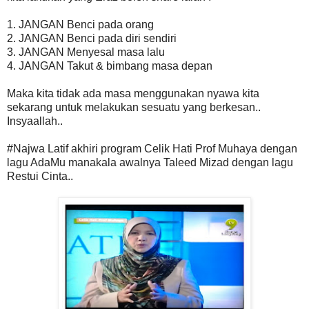
1. JANGAN Benci pada orang
2. JANGAN Benci pada diri sendiri
3. JANGAN Menyesal masa lalu
4. JANGAN Takut & bimbang masa depan
Maka kita tidak ada masa menggunakan nyawa kita
sekarang untuk melakukan sesuatu yang berkesan..
Insyaallah..
#Najwa Latif akhiri program Celik Hati Prof Muhaya dengan
lagu AdaMu manakala awalnya Taleed Mizad dengan lagu
Restui Cinta..