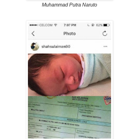
Muhammad Putra Naruto