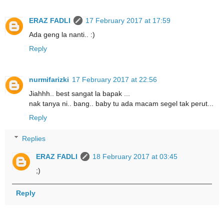
ERAZ FADLI
17 February 2017 at 17:59
Ada geng la nanti.. :)
Reply
nurmifarizki
17 February 2017 at 22:56
Jiahhh.. best sangat la bapak ...
nak tanya ni.. bang.. baby tu ada macam segel tak perut...
Reply
Replies
ERAZ FADLI
18 February 2017 at 03:45
;)
Reply