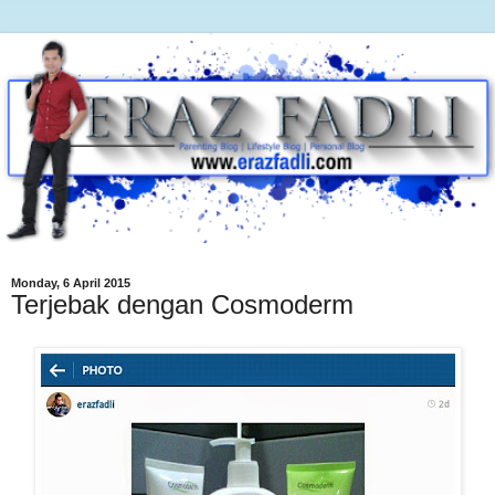
Monday, 6 April 2015
Terjebak dengan Cosmoderm