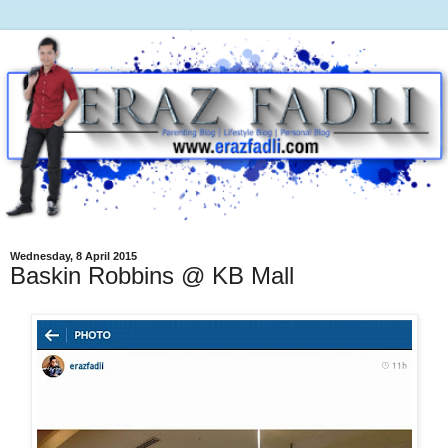
Wednesday, 8 April 2015
Baskin Robbins @ KB Mall