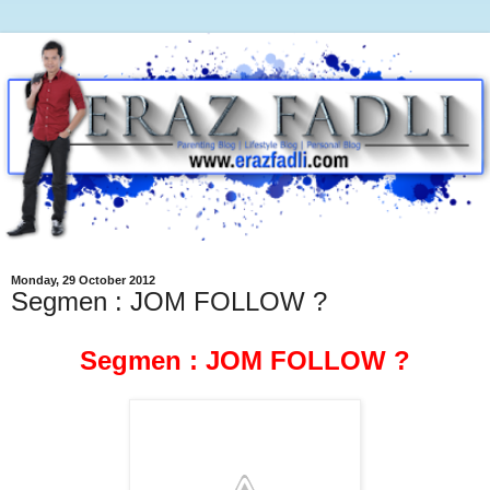
Monday, 29 October 2012
Segmen : JOM FOLLOW ?
Segmen : JOM FOLLOW ?