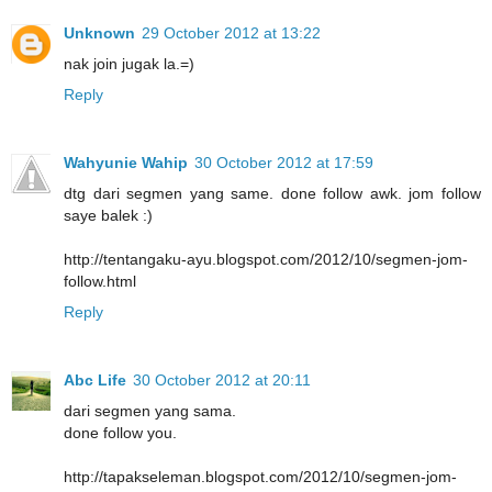
Unknown
29 October 2012 at 13:22
nak join jugak la.=)
Reply
Wahyunie Wahip
30 October 2012 at 17:59
dtg dari segmen yang same. done follow awk. jom follow
saye balek :)
http://tentangaku-ayu.blogspot.com/2012/10/segmen-jom-
follow.html
Reply
Abc Life
30 October 2012 at 20:11
dari segmen yang sama.
done follow you.
http://tapakseleman.blogspot.com/2012/10/segmen-jom-