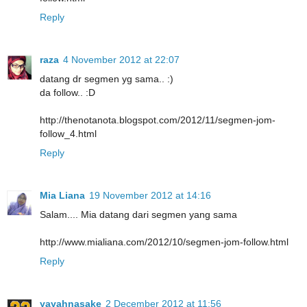
Reply
raza
4 November 2012 at 22:07
datang dr segmen yg sama.. :)
da follow.. :D
http://thenotanota.blogspot.com/2012/11/segmen-jom-
follow_4.html
Reply
Mia Liana
19 November 2012 at 14:16
Salam.... Mia datang dari segmen yang sama
http://www.mialiana.com/2012/10/segmen-jom-follow.html
Reply
yayahnasake
2 December 2012 at 11:56