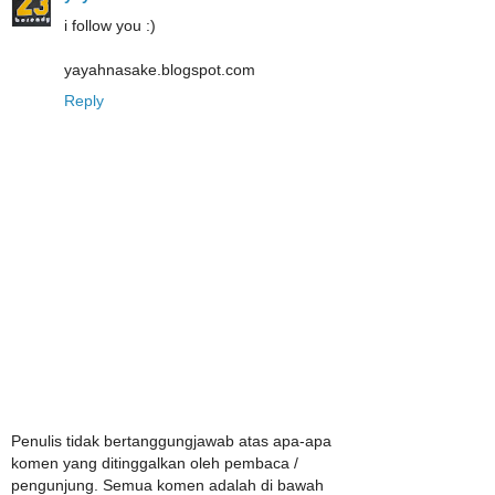
i follow you :)
yayahnasake.blogspot.com
Reply
Penulis tidak bertanggungjawab atas apa-apa
komen yang ditinggalkan oleh pembaca /
pengunjung. Semua komen adalah di bawah