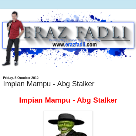
Friday, 5 October 2012
Impian Mampu - Abg Stalker
Impian Mampu - Abg Stalker