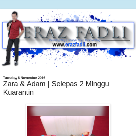
Tuesday, 8 November 2016
Zara & Adam | Selepas 2 Minggu
Kuarantin