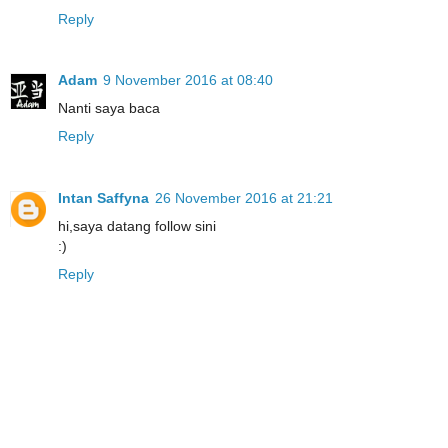
Reply
Adam
9 November 2016 at 08:40
Nanti saya baca
Reply
Intan Saffyna
26 November 2016 at 21:21
hi,saya datang follow sini
:)
Reply