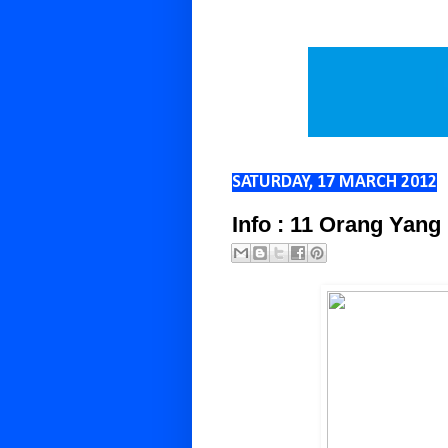
SATURDAY, 17 MARCH 2012
Info : 11 Orang Yang