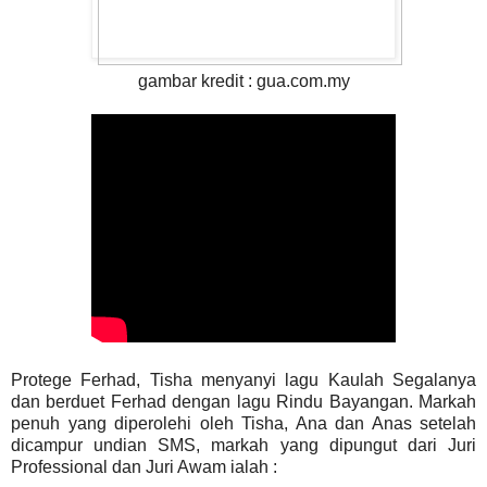
gambar kredit : gua.com.my
Protege Ferhad, Tisha menyanyi lagu Kaulah Segalanya
dan berduet Ferhad dengan lagu Rindu Bayangan. Markah
penuh yang diperolehi oleh Tisha, Ana dan Anas setelah
dicampur undian SMS, markah yang dipungut dari Juri
Professional dan Juri Awam ialah :