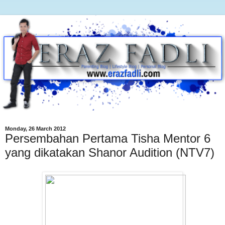
Monday, 26 March 2012
Persembahan Pertama Tisha Mentor 6
yang dikatakan Shanor Audition (NTV7)