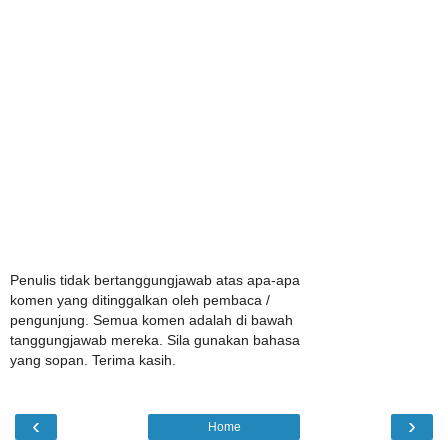
Penulis tidak bertanggungjawab atas apa-apa
komen yang ditinggalkan oleh pembaca /
pengunjung. Semua komen adalah di bawah
tanggungjawab mereka. Sila gunakan bahasa
yang sopan. Terima kasih.
‹
›
Home