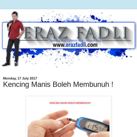
Monday, 17 July 2017
Kencing Manis Boleh Membunuh !