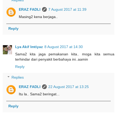
ERAZ FADLI
7 August 2017 at 11:39
Masing2 kena berjaga..
Reply
Lya Akif Imtiyaz
8 August 2017 at 14:30
Sama2 kita jaga pemakanan kita.. moga kita semua
terhindar dari penyakit berbahaya ini..aamin
Reply
Replies
ERAZ FADLI
22 August 2017 at 13:25
Itu la.. Sama2 beringat...
Reply