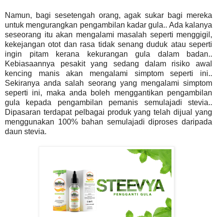
Namun, bagi sesetengah orang, agak sukar bagi mereka
untuk mengurangkan pengambilan kadar gula.. Ada kalanya
seseorang itu akan mengalami masalah seperti menggigil,
kekejangan otot dan rasa tidak senang duduk atau seperti
ingin pitam kerana kekurangan gula dalam badan..
Kebiasaannya pesakit yang sedang dalam risiko awal
kencing manis akan mengalami simptom seperti ini..
Sekiranya anda salah seorang yang mengalami simptom
seperti ini, maka anda boleh menggantikan pengambilan
gula kepada pengambilan pemanis semulajadi stevia..
Dipasaran terdapat pelbagai produk yang telah dijual yang
menggunakan 100% bahan semulajadi diproses daripada
daun stevia.