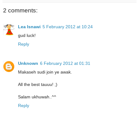
2 comments:
Lea Isnawi
5 February 2012 at 10:24
gud luck!
Reply
Unknown
6 February 2012 at 01:31
Makaseh sudi join ye awak.
All the best tauuu! ;)
Salam ukhuwah..^^
Reply