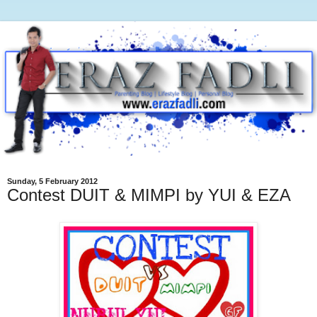
Sunday, 5 February 2012
Contest DUIT & MIMPI by YUI & EZA