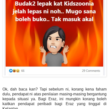
Ok, dah baca kan? Tapi sebelum ni, korang kena faham
dulu, pendapat ni atas penilaian masing-masing bergantung
kepada situasi ya. Bagi Eraz, ini mungkin korang boleh
kaitkan pendapat peribadi bagi Eraz yang tinggal di
Kelantan.