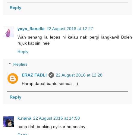
Reply
yaya_flanella
22 August 2016 at 12:27
Wah senang la lepas ni kalau nak pergi langkawi! Boleh
rujuk kat sini hee
Reply
Replies
ERAZ FADLI
22 August 2016 at 12:28
Harap dapat bantu semua.. :)
Reply
k.nana
22 August 2016 at 14:58
nana dah booking eylizar homestay...
Reply