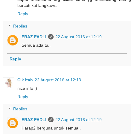
bercuti kat langkawi..
Reply
Replies
ERAZ FADLI
22 August 2016 at 12:19
Semua ada tu..
Reply
Cik Itah
22 August 2016 at 12:13
nice info :)
Reply
Replies
ERAZ FADLI
22 August 2016 at 12:19
Harap2 berguna untuk semua..