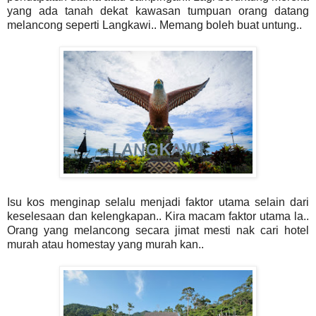
yang ada tanah dekat kawasan tumpuan orang datang
melancong seperti Langkawi.. Memang boleh buat untung..
Isu kos menginap selalu menjadi faktor utama selain dari
keselesaan dan kelengkapan.. Kira macam faktor utama la..
Orang yang melancong secara jimat mesti nak cari hotel
murah atau homestay yang murah kan..