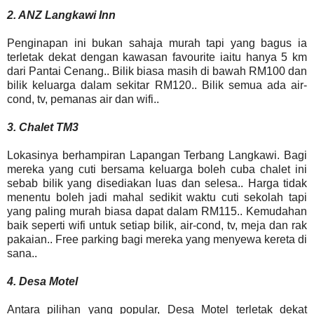
2. ANZ Langkawi Inn
Penginapan ini bukan sahaja murah tapi yang bagus ia
terletak dekat dengan kawasan favourite iaitu hanya 5 km
dari Pantai Cenang.. Bilik biasa masih di bawah RM100 dan
bilik keluarga dalam sekitar RM120.. Bilik semua ada air-
cond, tv, pemanas air dan wifi..
3. Chalet TM3
Lokasinya berhampiran Lapangan Terbang Langkawi. Bagi
mereka yang cuti bersama keluarga boleh cuba chalet ini
sebab bilik yang disediakan luas dan selesa.. Harga tidak
menentu boleh jadi mahal sedikit waktu cuti sekolah tapi
yang paling murah biasa dapat dalam RM115.. Kemudahan
baik seperti wifi untuk setiap bilik, air-cond, tv, meja dan rak
pakaian.. Free parking bagi mereka yang menyewa kereta di
sana..
4. Desa Motel
Antara pilihan yang popular, Desa Motel terletak dekat