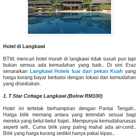
Hotel di Langkawi
BTW, mencari hotel murah di langkawi tidak susah pun tapi
bukan semua ada kemudahan yang baik.. Di sini Eraz
senaraikan
Langkawi Hotels luar dari pekan Kuah
yang
harga korang bayar berbaloi dengan lokasi dan kemudahan
yang disediakan.
1. T Star Cottage Langkawi (Below RM100)
Hotel ini terletak berhampiran dengan Pantai Tengah..
Harga bilik memang antara yang terendah sesuai bagi
mereka yang betul-betul bajet.. Mempunyai kemudahanasas
seperti wifi.. Cuma bilik yang paling mahal ada air-cond..
Bilik yang harga kurang sedikit hanya pakai kipas..