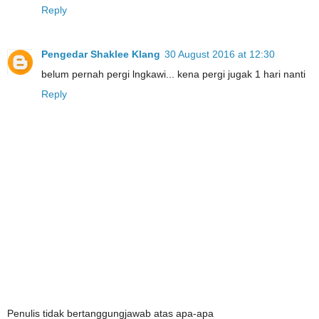
Reply
Pengedar Shaklee Klang
30 August 2016 at 12:30
belum pernah pergi lngkawi... kena pergi jugak 1 hari nanti
Reply
Penulis tidak bertanggungjawab atas apa-apa