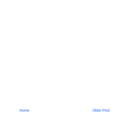
Home
Older Post