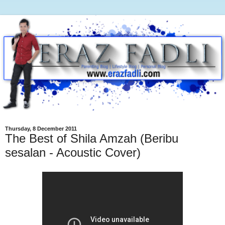
Thursday, 8 December 2011
The Best of Shila Amzah (Beribu
sesalan - Acoustic Cover)