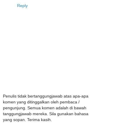
Reply
Penulis tidak bertanggungjawab atas apa-apa
komen yang ditinggalkan oleh pembaca /
pengunjung. Semua komen adalah di bawah
tanggungjawab mereka. Sila gunakan bahasa
yang sopan. Terima kasih.